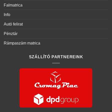
Falmatrica
Info
Autó felirat
Pénztár
Rámpaszám matrica
SZÁLLÍTÓ PARTNEREINK