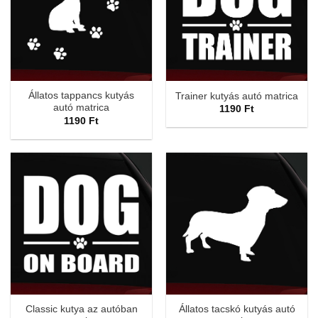
Állatos tappancs kutyás
Trainer kutyás autó matrica
autó matrica
1190
Ft
1190
Ft
Classic kutya az autóban
Állatos tacskó kutyás autó