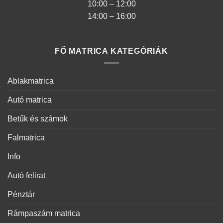
10:00 – 12:00
14:00 – 16:00
FŐ MATRICA KATEGÓRIÁK
Ablakmatrica
Autó matrica
Betűk és számok
Falmatrica
Info
Autó felirat
Pénztár
Rámpaszám matrica