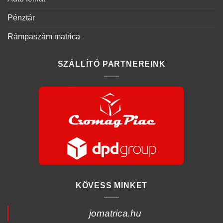
Pénztár
Rámpaszám matrica
SZÁLLÍTÓ PARTNEREINK
KÖVESS MINKET
jomatrica.hu