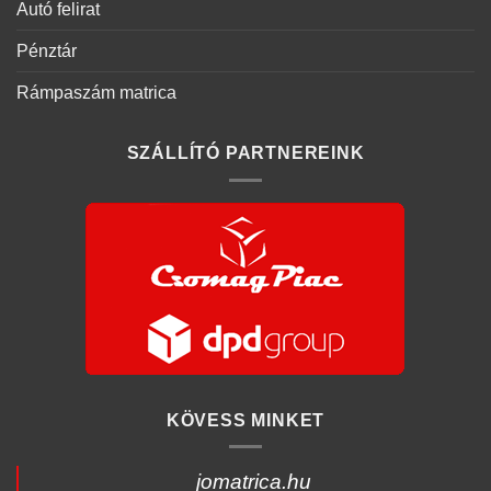
Autó felirat
Pénztár
Rámpaszám matrica
SZÁLLÍTÓ PARTNEREINK
KÖVESS MINKET
jomatrica.hu