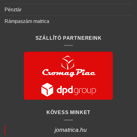
Pénztár
Rámpaszám matrica
SZÁLLÍTÓ PARTNEREINK
KÖVESS MINKET
jomatrica.hu