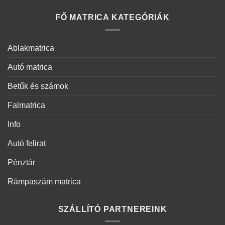
FŐ MATRICA KATEGÓRIÁK
Ablakmatrica
Autó matrica
Betűk és számok
Falmatrica
Info
Autó felirat
Pénztár
Rámpaszám matrica
SZÁLLÍTÓ PARTNEREINK