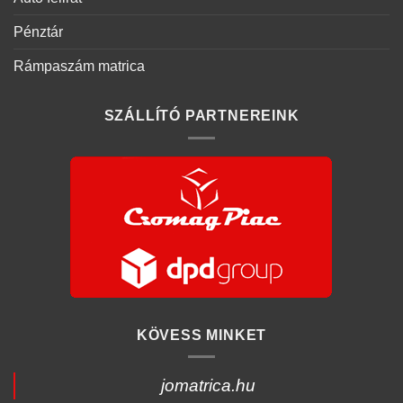
Pénztár
Rámpaszám matrica
SZÁLLÍTÓ PARTNEREINK
KÖVESS MINKET
jomatrica.hu