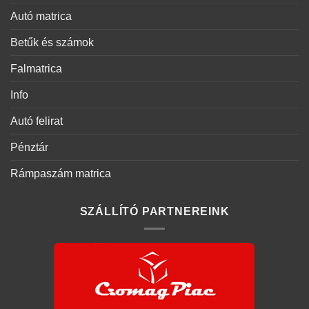
Autó matrica
Betűk és számok
Falmatrica
Info
Autó felirat
Pénztár
Rámpaszám matrica
SZÁLLÍTÓ PARTNEREINK