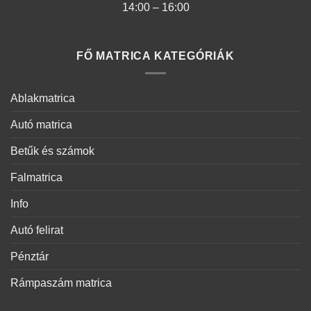
14:00 – 16:00
FŐ MATRICA KATEGÓRIÁK
Ablakmatrica
Autó matrica
Betűk és számok
Falmatrica
Info
Autó felirat
Pénztár
Rámpaszám matrica