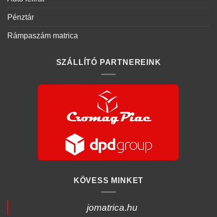
Pénztár
Rámpaszám matrica
SZÁLLÍTÓ PARTNEREINK
KÖVESS MINKET
jomatrica.hu