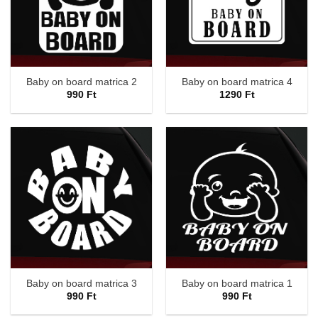
Baby on board matrica 2
Baby on board matrica 4
990
Ft
1290
Ft
Baby on board matrica 3
Baby on board matrica 1
990
Ft
990
Ft