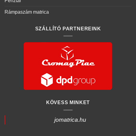
Pénztár
Rámpaszám matrica
SZÁLLÍTÓ PARTNEREINK
KÖVESS MINKET
jomatrica.hu