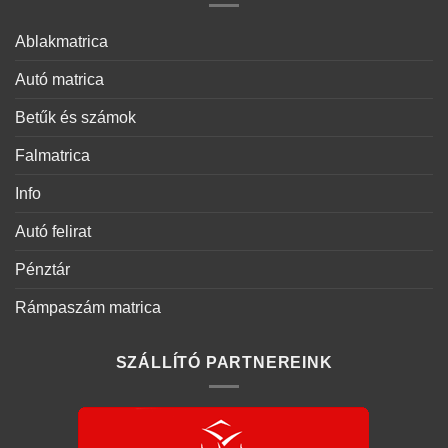
Ablakmatrica
Autó matrica
Betűk és számok
Falmatrica
Info
Autó felirat
Pénztár
Rámpaszám matrica
SZÁLLÍTÓ PARTNEREINK