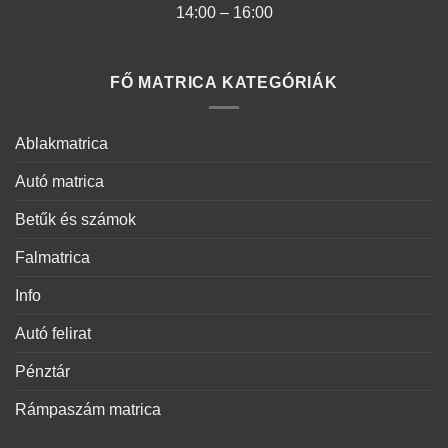
14:00 – 16:00
FŐ MATRICA KATEGÓRIÁK
Ablakmatrica
Autó matrica
Betűk és számok
Falmatrica
Info
Autó felirat
Pénztár
Rámpaszám matrica