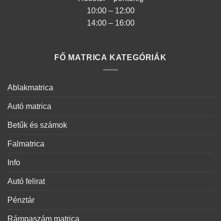
10:00 – 12:00
14:00 – 16:00
FŐ MATRICA KATEGÓRIÁK
Ablakmatrica
Autó matrica
Betűk és számok
Falmatrica
Info
Autó felirat
Pénztár
Rámpaszám matrica