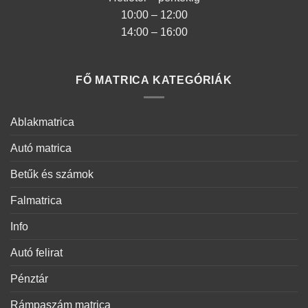
10:00 – 12:00
14:00 – 16:00
FŐ MATRICA KATEGÓRIÁK
Ablakmatrica
Autó matrica
Betűk és számok
Falmatrica
Info
Autó felirat
Pénztár
Rámpaszám matrica