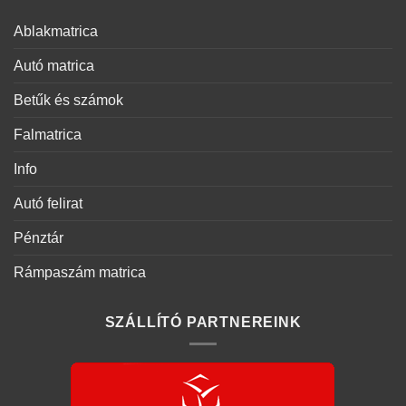
Ablakmatrica
Autó matrica
Betűk és számok
Falmatrica
Info
Autó felirat
Pénztár
Rámpaszám matrica
SZÁLLÍTÓ PARTNEREINK