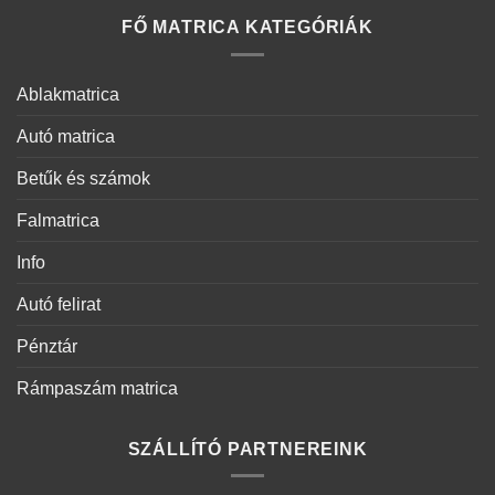
FŐ MATRICA KATEGÓRIÁK
Ablakmatrica
Autó matrica
Betűk és számok
Falmatrica
Info
Autó felirat
Pénztár
Rámpaszám matrica
SZÁLLÍTÓ PARTNEREINK