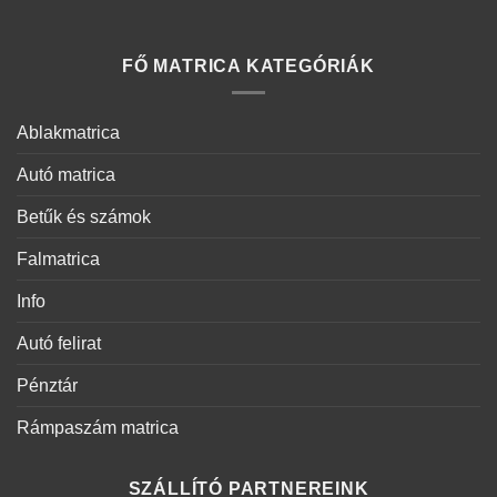
FŐ MATRICA KATEGÓRIÁK
Ablakmatrica
Autó matrica
Betűk és számok
Falmatrica
Info
Autó felirat
Pénztár
Rámpaszám matrica
SZÁLLÍTÓ PARTNEREINK