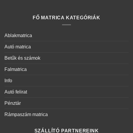
FŐ MATRICA KATEGÓRIÁK
Ablakmatrica
Autó matrica
Betűk és számok
Falmatrica
Info
Autó felirat
Pénztár
Rámpaszám matrica
SZÁLLÍTÓ PARTNEREINK