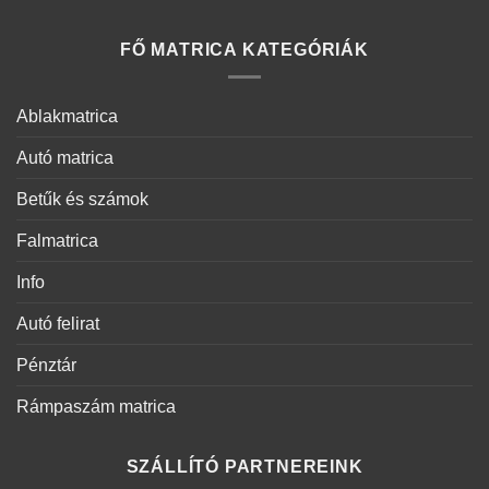
FŐ MATRICA KATEGÓRIÁK
Ablakmatrica
Autó matrica
Betűk és számok
Falmatrica
Info
Autó felirat
Pénztár
Rámpaszám matrica
SZÁLLÍTÓ PARTNEREINK