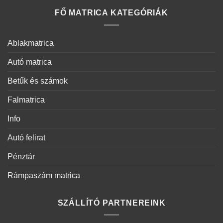
FŐ MATRICA KATEGÓRIÁK
Ablakmatrica
Autó matrica
Betűk és számok
Falmatrica
Info
Autó felirat
Pénztár
Rámpaszám matrica
SZÁLLÍTÓ PARTNEREINK