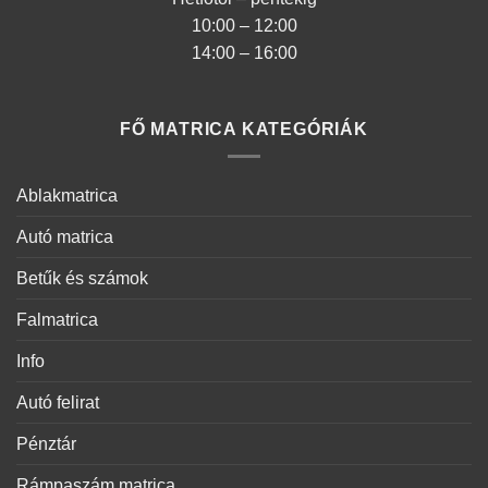
10:00 – 12:00
14:00 – 16:00
FŐ MATRICA KATEGÓRIÁK
Ablakmatrica
Autó matrica
Betűk és számok
Falmatrica
Info
Autó felirat
Pénztár
Rámpaszám matrica