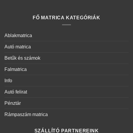
FŐ MATRICA KATEGÓRIÁK
Ablakmatrica
Autó matrica
Betűk és számok
Falmatrica
Info
Autó felirat
Pénztár
Rámpaszám matrica
SZÁLLÍTÓ PARTNEREINK