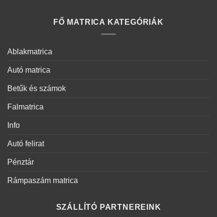
FŐ MATRICA KATEGÓRIÁK
Ablakmatrica
Autó matrica
Betűk és számok
Falmatrica
Info
Autó felirat
Pénztár
Rámpaszám matrica
SZÁLLÍTÓ PARTNEREINK