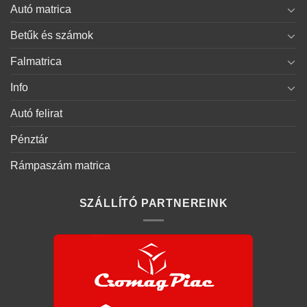
Autó matrica
Betűk és számok
Falmatrica
Info
Autó felirat
Pénztár
Rámpaszám matrica
SZÁLLÍTÓ PARTNEREINK