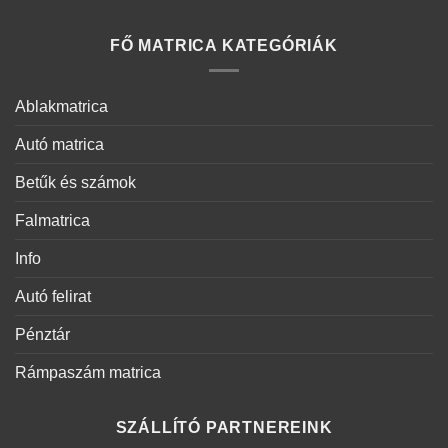
FŐ MATRICA KATEGÓRIÁK
Ablakmatrica
Autó matrica
Betűk és számok
Falmatrica
Info
Autó felirat
Pénztár
Rámpaszám matrica
SZÁLLÍTÓ PARTNEREINK