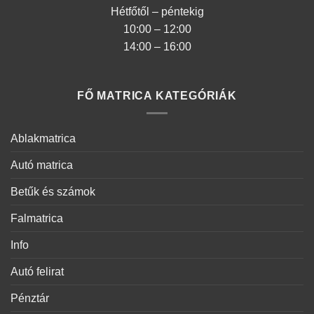
Hétfőtől – péntekig
10:00 – 12:00
14:00 – 16:00
FŐ MATRICA KATEGÓRIÁK
Ablakmatrica
Autó matrica
Betűk és számok
Falmatrica
Info
Autó felirat
Pénztár