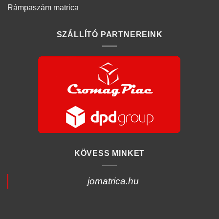
Rámpaszám matrica
SZÁLLÍTÓ PARTNEREINK
KÖVESS MINKET
jomatrica.hu