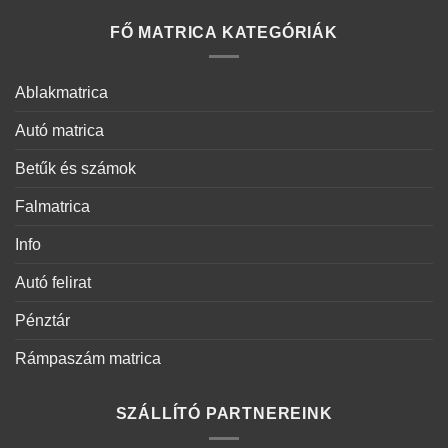
FŐ MATRICA KATEGÓRIÁK
Ablakmatrica
Autó matrica
Betűk és számok
Falmatrica
Info
Autó felirat
Pénztár
Rámpaszám matrica
SZÁLLÍTÓ PARTNEREINK