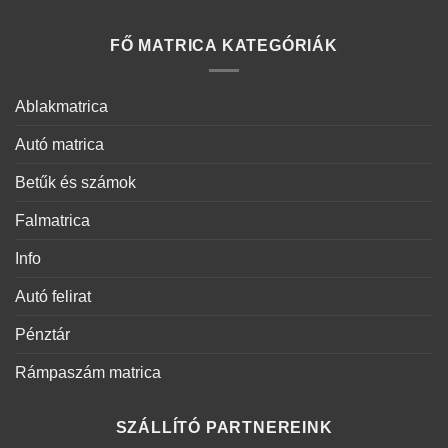
FŐ MATRICA KATEGÓRIÁK
Ablakmatrica
Autó matrica
Betűk és számok
Falmatrica
Info
Autó felirat
Pénztár
Rámpaszám matrica
SZÁLLÍTÓ PARTNEREINK