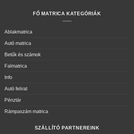
FŐ MATRICA KATEGÓRIÁK
Ablakmatrica
Autó matrica
Betűk és számok
Falmatrica
Info
Autó felirat
Pénztár
Rámpaszám matrica
SZÁLLÍTÓ PARTNEREINK