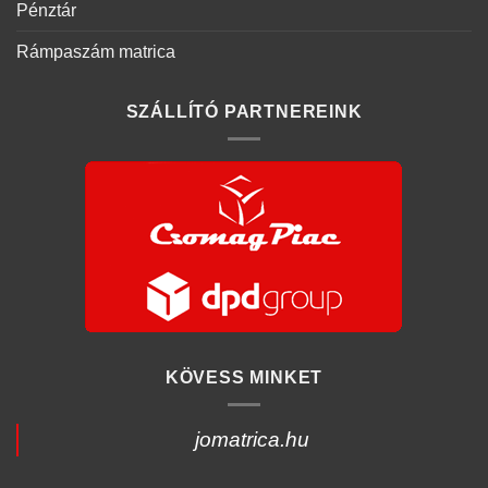
Pénztár
Rámpaszám matrica
SZÁLLÍTÓ PARTNEREINK
KÖVESS MINKET
jomatrica.hu