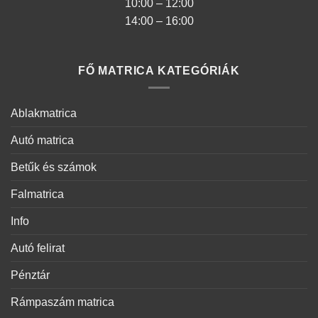
10:00 – 12:00
14:00 – 16:00
FŐ MATRICA KATEGÓRIÁK
Ablakmatrica
Autó matrica
Betűk és számok
Falmatrica
Info
Autó felirat
Pénztár
Rámpaszám matrica