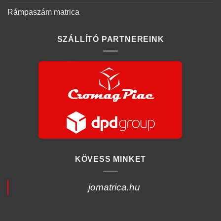
Rámpaszám matrica
SZÁLLÍTÓ PARTNEREINK
KÖVESS MINKET
jomatrica.hu