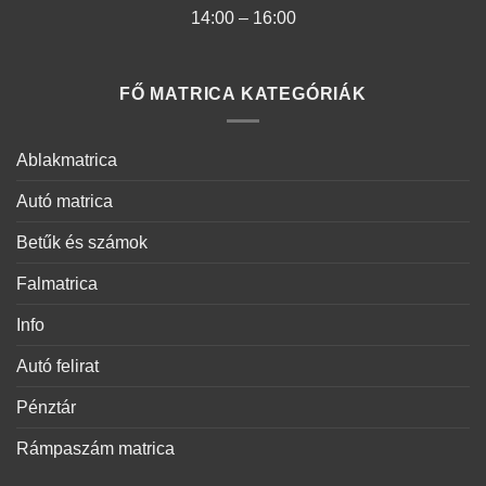
14:00 – 16:00
FŐ MATRICA KATEGÓRIÁK
Ablakmatrica
Autó matrica
Betűk és számok
Falmatrica
Info
Autó felirat
Pénztár
Rámpaszám matrica