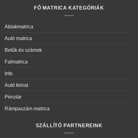
FŐ MATRICA KATEGÓRIÁK
Ablakmatrica
Autó matrica
Betűk és számok
Falmatrica
Info
Autó felirat
Pénztár
Rámpaszám matrica
SZÁLLÍTÓ PARTNEREINK