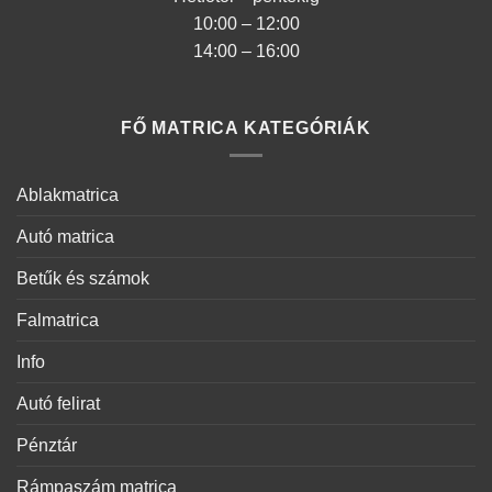
10:00 – 12:00
14:00 – 16:00
FŐ MATRICA KATEGÓRIÁK
Ablakmatrica
Autó matrica
Betűk és számok
Falmatrica
Info
Autó felirat
Pénztár
Rámpaszám matrica