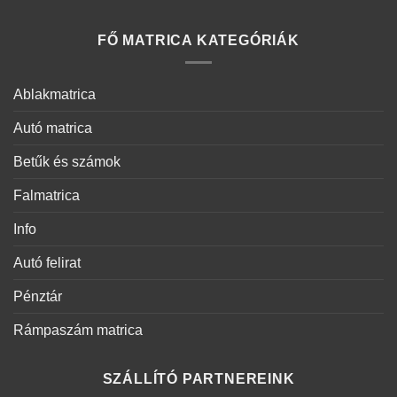
FŐ MATRICA KATEGÓRIÁK
Ablakmatrica
Autó matrica
Betűk és számok
Falmatrica
Info
Autó felirat
Pénztár
Rámpaszám matrica
SZÁLLÍTÓ PARTNEREINK