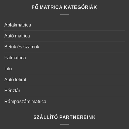
FŐ MATRICA KATEGÓRIÁK
Ablakmatrica
Autó matrica
Betűk és számok
Falmatrica
Info
Autó felirat
Pénztár
Rámpaszám matrica
SZÁLLÍTÓ PARTNEREINK