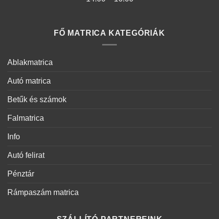
FŐ MATRICA KATEGÓRIÁK
Ablakmatrica
Autó matrica
Betűk és számok
Falmatrica
Info
Autó felirat
Pénztár
Rámpaszám matrica