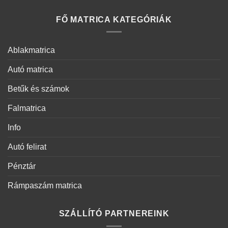
FŐ MATRICA KATEGÓRIÁK
Ablakmatrica
Autó matrica
Betűk és számok
Falmatrica
Info
Autó felirat
Pénztár
Rámpaszám matrica
SZÁLLÍTÓ PARTNEREINK