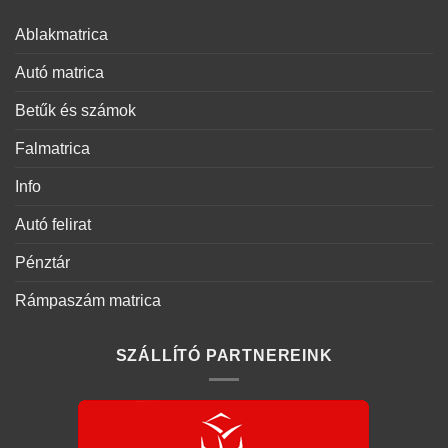
Ablakmatrica
Autó matrica
Betűk és számok
Falmatrica
Info
Autó felirat
Pénztár
Rámpaszám matrica
SZÁLLÍTÓ PARTNEREINK