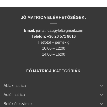
JÓ MATRICA ELÉRHETŐSÉGEK:
Email:
jomatricaugyfel@gmail.com
Telefon: +36 20 571 8616
Hétfőtől – péntekig
10:00 – 12:00
14:00 – 16:00
FŐ MATRICA KATEGÓRIÁK
Ablakmatrica
Autó matrica
Betűk és számok