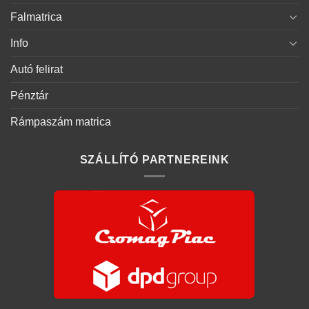
Falmatrica
Info
Autó felirat
Pénztár
Rámpaszám matrica
SZÁLLÍTÓ PARTNEREINK