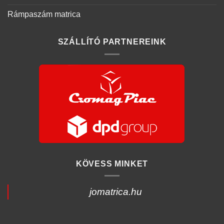
Rámpaszám matrica
SZÁLLÍTÓ PARTNEREINK
KÖVESS MINKET
jomatrica.hu