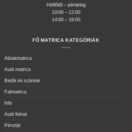
Hétfőtől – péntekig
10:00 – 12:00
14:00 – 16:00
FŐ MATRICA KATEGÓRIÁK
Ablakmatrica
Autó matrica
Betűk és számok
Falmatrica
Info
Autó felirat
Pénztár