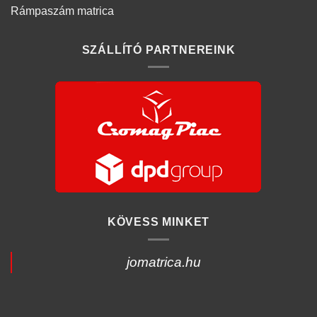
Rámpaszám matrica
SZÁLLÍTÓ PARTNEREINK
KÖVESS MINKET
jomatrica.hu