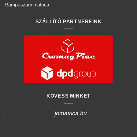
Rámpaszám matrica
SZÁLLÍTÓ PARTNEREINK
KÖVESS MINKET
jomatrica.hu