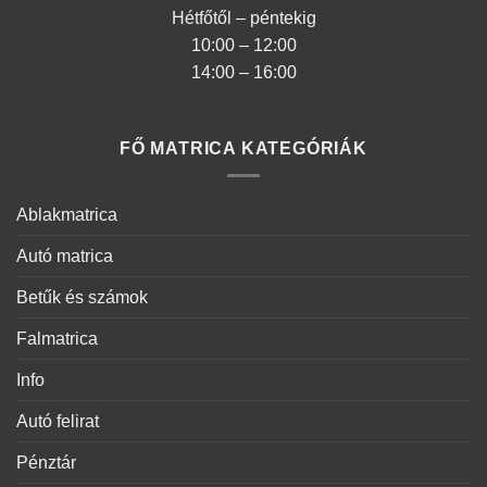
Hétfőtől – péntekig
10:00 – 12:00
14:00 – 16:00
FŐ MATRICA KATEGÓRIÁK
Ablakmatrica
Autó matrica
Betűk és számok
Falmatrica
Info
Autó felirat
Pénztár