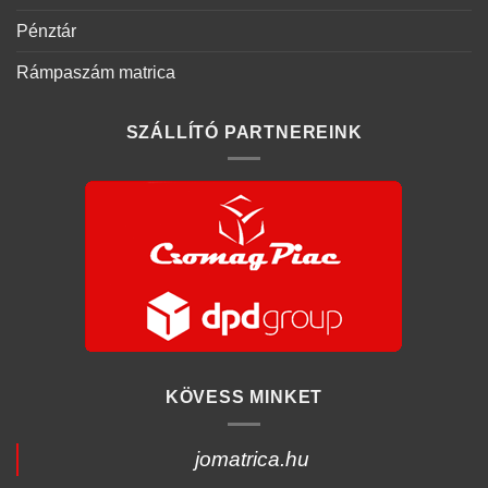
Pénztár
Rámpaszám matrica
SZÁLLÍTÓ PARTNEREINK
KÖVESS MINKET
jomatrica.hu