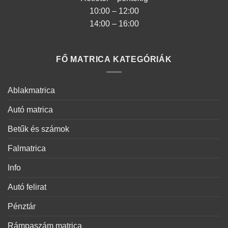
10:00 – 12:00
14:00 – 16:00
FŐ MATRICA KATEGÓRIÁK
Ablakmatrica
Autó matrica
Betűk és számok
Falmatrica
Info
Autó felirat
Pénztár
Rámpaszám matrica