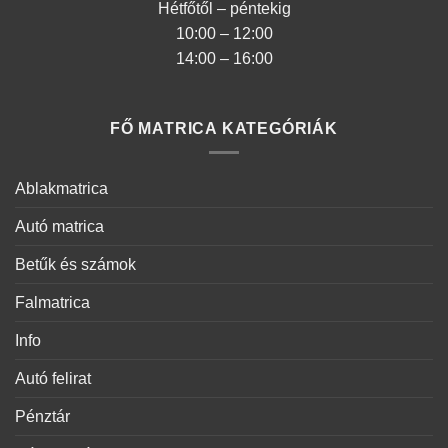
Hétfőtől – péntekig
10:00 – 12:00
14:00 – 16:00
FŐ MATRICA KATEGÓRIÁK
Ablakmatrica
Autó matrica
Betűk és számok
Falmatrica
Info
Autó felirat
Pénztár