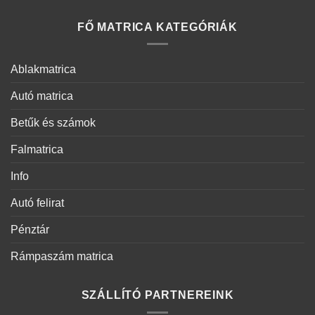
FŐ MATRICA KATEGÓRIÁK
Ablakmatrica
Autó matrica
Betűk és számok
Falmatrica
Info
Autó felirat
Pénztár
Rámpaszám matrica
SZÁLLÍTÓ PARTNEREINK