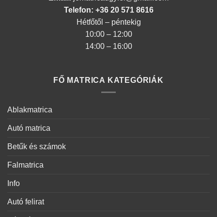
Telefon: +36 20 571 8616
Hétfőtől – péntekig
10:00 – 12:00
14:00 – 16:00
FŐ MATRICA KATEGÓRIÁK
Ablakmatrica
Autó matrica
Betűk és számok
Falmatrica
Info
Autó felirat