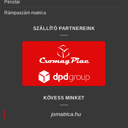
Pénztár
Rámpaszám matrica
SZÁLLÍTÓ PARTNEREINK
KÖVESS MINKET
jomatrica.hu